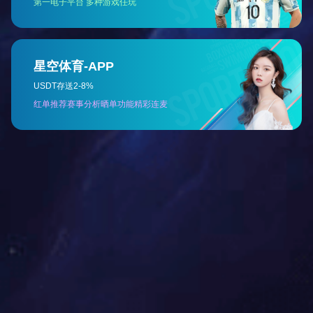
质量优势
价
严格把控提供的产品是按国家或行业
在同等条件下
标准生产，产品的制作过程严格按照
能、更改产品
质量管理体系文件要求执行。
价格提供给客