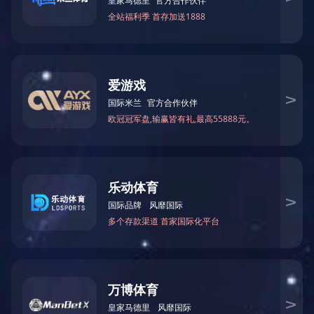
涂装是一个系统工程，包括涂装前对被涂物表面的处理、涂布工艺和干
层系统，确定良好的作业环境条件，进行质量、工
涂装生产线
涂装