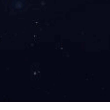
法兰电加热管
法兰电热管是将多根电
查看更多
法兰电加热管
风道电加热器
u型加热管
导热油电加热器
真空清洗炉
法兰电加热管